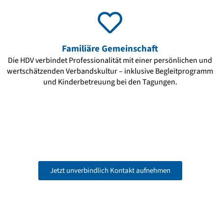
Familiäre Gemeinschaft
Die HDV verbindet Professionalität mit einer persönlichen und
wertschätzenden Verbandskultur – inklusive Begleitprogramm
und Kinderbetreuung bei den Tagungen.
Jetzt unverbindlich Kontakt aufnehmen