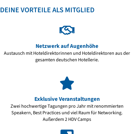
DEINE VORTEILE ALS MITGLIED
Netzwerk auf Augenhöhe
Austausch mit Hoteldirektorinnen und Hoteldirektoren aus der
gesamten deutschen Hotellerie.
Exklusive Veranstaltungen
Zwei hochwertige Tagungen pro Jahr mit renommierten
Speakern, Best Practices und viel Raum für Networking.
Außerdem 2 HDV Camps