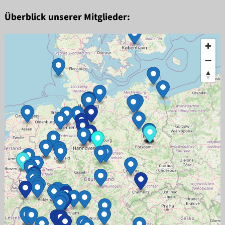
Überblick unserer Mitglieder: