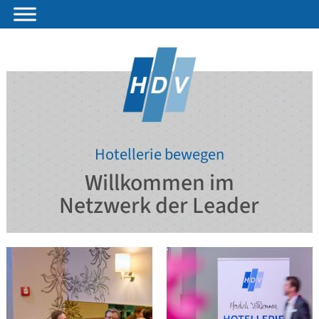
Hotellerie bewegen
Willkommen im
Netzwerk der Leader