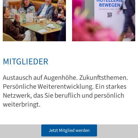
MITGLIEDER
Austausch auf Augenhöhe. Zukunftsthemen.
Persönliche Weiterentwicklung. Ein starkes
Netzwerk, das Sie beruflich und persönlich
weiterbringt.
Jetzt Mitglied werden