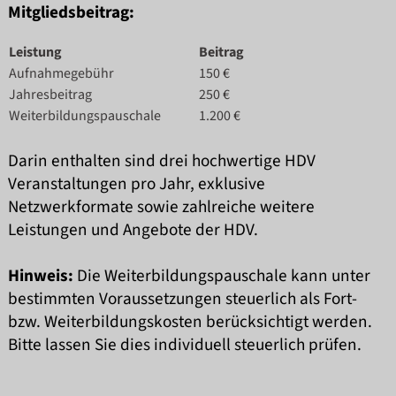
Mitgliedsbeitrag:
Leistung
Beitrag
Aufnahmegebühr
150 €
Jahresbeitrag
250 €
Weiterbildungspauschale
1.200 €
Darin enthalten sind drei hochwertige HDV
Veranstaltungen pro Jahr, exklusive
Netzwerkformate sowie zahlreiche weitere
Leistungen und Angebote der HDV.
Hinweis:
Die Weiterbildungspauschale kann unter
bestimmten Voraussetzungen steuerlich als Fort-
bzw. Weiterbildungskosten berücksichtigt werden.
Bitte lassen Sie dies individuell steuerlich prüfen.