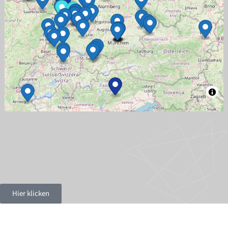
Hier klicken