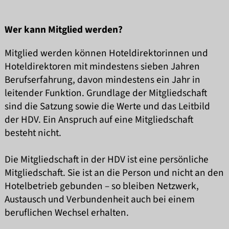
Wer kann Mitglied werden?
Mitglied werden können Hoteldirektorinnen und
Hoteldirektoren mit mindestens sieben Jahren
Berufserfahrung, davon mindestens ein Jahr in
leitender Funktion. Grundlage der Mitgliedschaft
sind die Satzung sowie die Werte und das Leitbild
der HDV.
Ein Anspruch auf eine Mitgliedschaft
besteht nicht.
Die Mitgliedschaft in der HDV ist eine persönliche
Mitgliedschaft. Sie ist an die Person und nicht an den
Hotelbetrieb gebunden – so bleiben Netzwerk,
Austausch und Verbundenheit auch bei einem
beruflichen Wechsel erhalten.