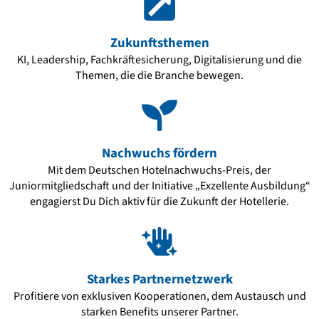
Zukunftsthemen
KI, Leadership, Fachkräftesicherung, Digitalisierung und die
Themen, die die Branche bewegen.
Nachwuchs fördern
Mit dem Deutschen Hotelnachwuchs-Preis, der
Juniormitgliedschaft und der Initiative „Exzellente Ausbildung“
engagierst Du Dich aktiv für die Zukunft der Hotellerie.
Starkes Partnernetzwerk
Profitiere von exklusiven Kooperationen, dem Austausch und
starken Benefits unserer Partner.