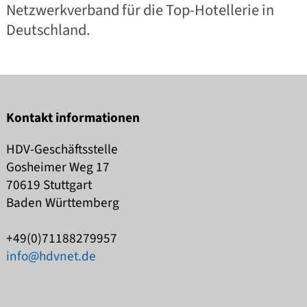
Netzwerkverband für die Top-Hotellerie in
Deutschland.
Kontakt informationen
HDV-Geschäftsstelle
Gosheimer Weg 17
70619
Stuttgart
Baden Württemberg
+49(0)71188279957
info@hdvnet.de