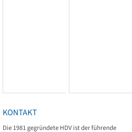
KONTAKT
Die 1981 gegründete HDV ist der führende