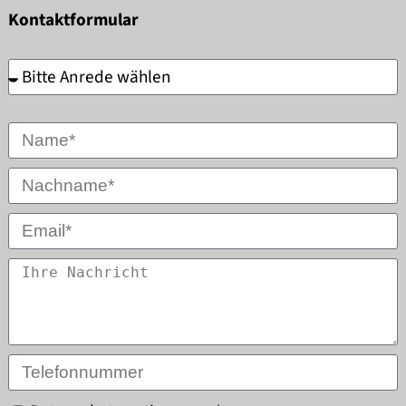
Kontaktformular