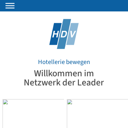
Hotellerie bewegen
Willkommen im
Netzwerk der Leader