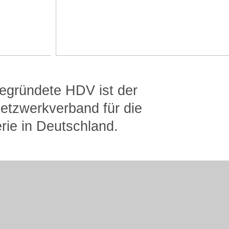
egründete HDV ist der
etzwerkverband für die
erie in Deutschland.