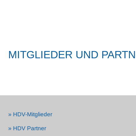
MITGLIEDER UND PART
» HDV-Mitglieder
» HDV Partner