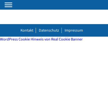
Kontakt
Datenschutz
Impressum
WordPress Cookie Hinweis von Real Cookie Banner