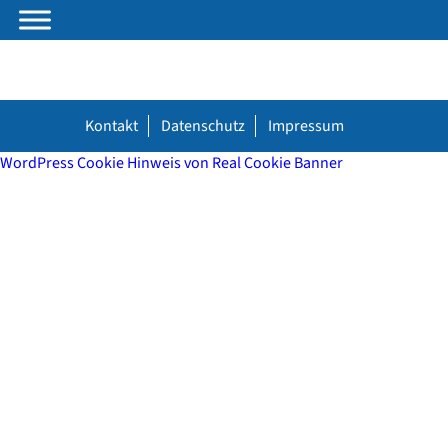
Kontakt
Datenschutz
Impressum
WordPress Cookie Hinweis von Real Cookie Banner