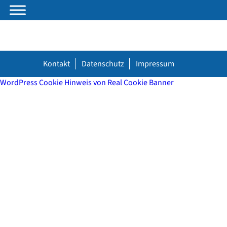
Kontakt
Datenschutz
Impressum
WordPress Cookie Hinweis von Real Cookie Banner