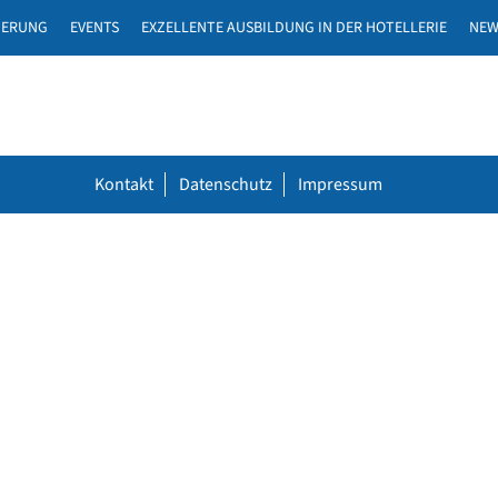
DERUNG
EVENTS
EXZELLENTE AUSBILDUNG IN DER HOTELLERIE
NEW
Kontakt
Datenschutz
Impressum