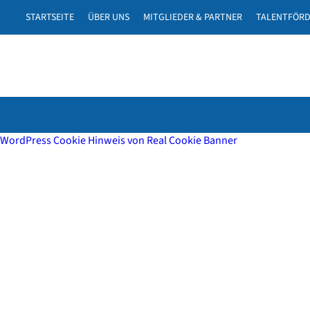
STARTSEITE
ÜBER UNS
MITGLIEDER & PARTNER
TALENTFÖR
WordPress Cookie Hinweis von Real Cookie Banner