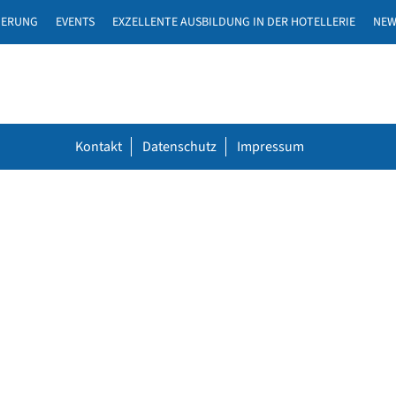
DERUNG
EVENTS
EXZELLENTE AUSBILDUNG IN DER HOTELLERIE
NEW
Kontakt
Datenschutz
Impressum