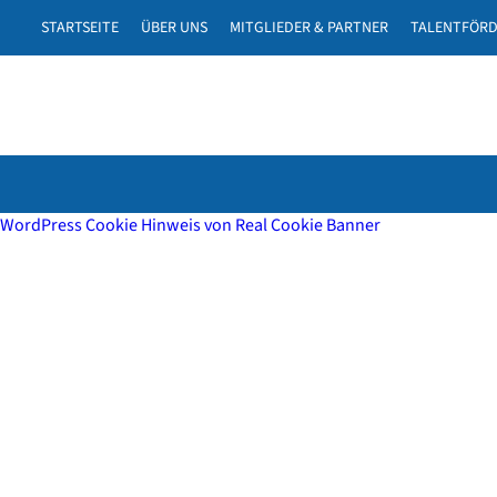
STARTSEITE
ÜBER UNS
MITGLIEDER & PARTNER
TALENTFÖR
WordPress Cookie Hinweis von Real Cookie Banner