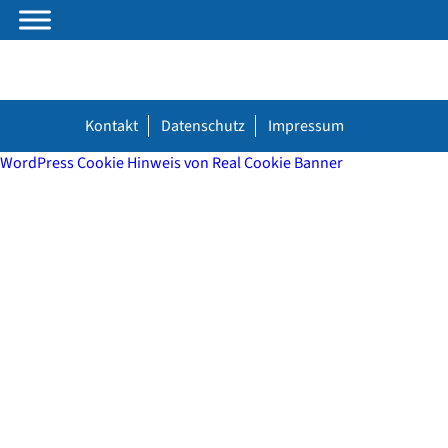
Kontakt
Datenschutz
Impressum
WordPress Cookie Hinweis von Real Cookie Banner