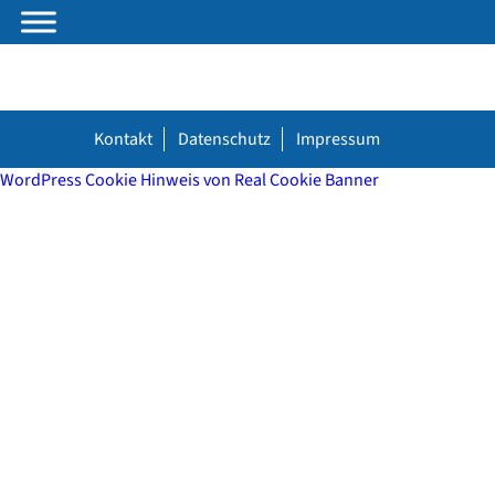
Kontakt
Datenschutz
Impressum
WordPress Cookie Hinweis von Real Cookie Banner