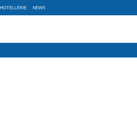
 HOTELLERIE
NEWS