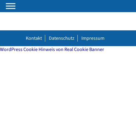
Kontakt
Datenschutz
Impressum
WordPress Cookie Hinweis von Real Cookie Banner